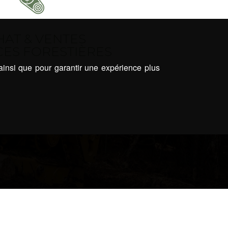
HAT & VENTES
CES FORESTIÈRES
 ainsi que pour garantir une expérience plus