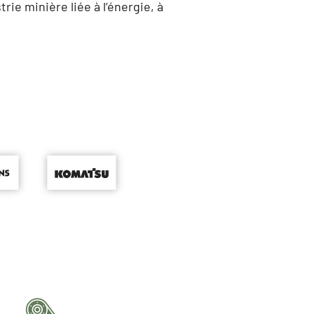
ie minière liée à l’énergie, à