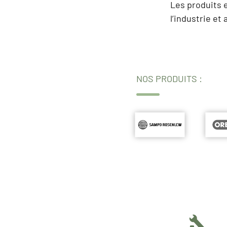
Les produits e
l’industrie et
NOS PRODUITS :