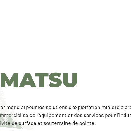
MATSU
er mondial pour les solutions d’exploitation minière à p
mmercialise de l’équipement et des services pour l’indus
ivité de surface et souterraine de pointe.