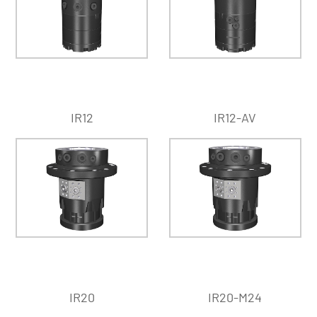
IR12
IR12-AV
IR20
IR20-M24