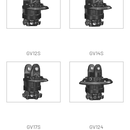
GV12S
GV14S
GV17S
GV124