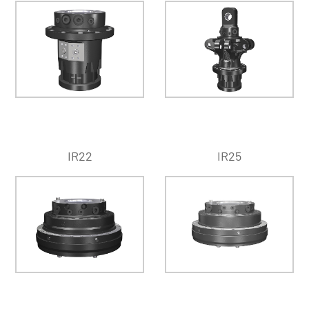
IR22
IR25