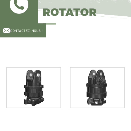
ROTATOR
CONTACTEZ-NOUS !