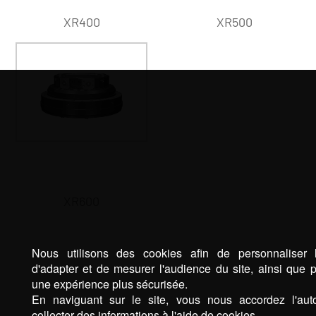
XR400
XR500
XR600
Nous utilisons des cookies afin de personnaliser 
d'adapter et de mesurer l'audience du site, ainsi que p
une expérience plus sécurisée.
En naviguant sur le site, vous nous accordez l'auto
collecter des informations à l'aide de cookies.