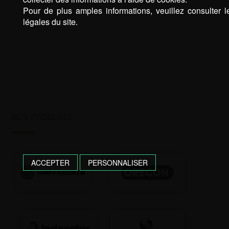
Pour de plus amples informations, veuillez consulter 
légales du site.
NOS PRODUITS :
ACCEPTER
PERSONNALISER